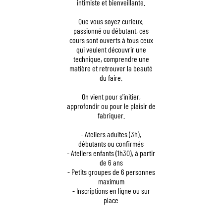
intimiste et bienveillante.
Que vous soyez curieux,
passionné ou débutant, ces
cours sont ouverts à tous ceux
qui veulent découvrir une
technique, comprendre une
matière et retrouver la beauté
du faire.
On vient pour s'initier,
approfondir ou pour le plaisir de
fabriquer.
- Ateliers adultes (3h),
débutants ou confirmés
- Ateliers enfants (1h30), à partir
de 6 ans
- Petits groupes de 6 personnes
maximum
- Inscriptions en ligne ou sur
place