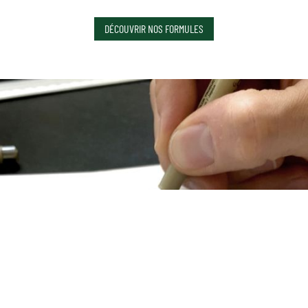
DÉCOUVRIR NOS FORMULES